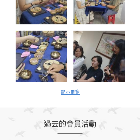
顯示更多
過去的會員活動