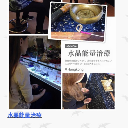
水晶能量治療