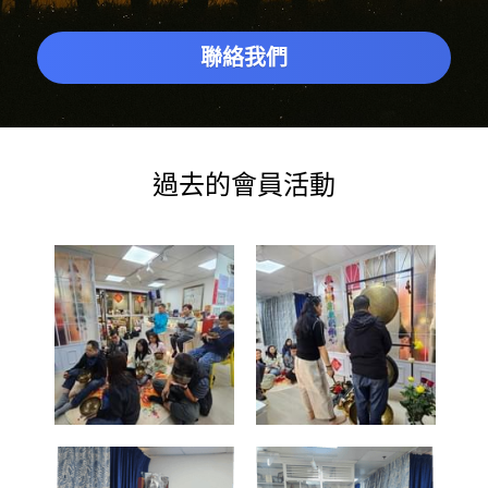
聯絡我們
過去的會員活動