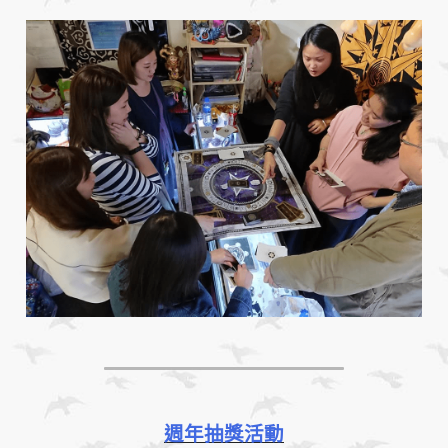
週年抽獎活動