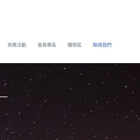
商務活動
會員專區
購物區
聯絡我們