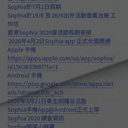
Sophia於7月1日假期
Sophia於19/6 及 26/6出外活動香薰治療 工
作坊
香港Sophia 2020復活節假期安排
2020年4月2日Sophia app 正式全面開通
Apple 手機
https://apps.apple.com/us/app/sophia/
id1503633987?ls=1
Android 手機
https://play.google.com/store/apps/det
ails?id=com.b2c_sch
2020年3月21日養生銅鑼浴活動
Sophia手機App@Android正式上架
Sophia 2020 續會資訊
Sophia開運小錦囊