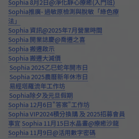
Sophia 8月2日@淨化靜心療癒
(入門班)
Sophia推廣- 過敏原檢測與脫敏「綠色療
法」
Sophia 資訊@2025年7
月
營業時間
Sophia 開業誌慶@喬遷之喜
Sophia 搬遷啟示
Sophia 搬遷大減價 
Sophia 2025乙巳蛇年開市日
Sophia 2025農曆新年休市日
易經塔羅流年工作坊
Sophia除夕及元旦假期
Sophia 12月6日"答案"工作坊
Sophia VIP2024積分換購 及 2025招募會員
事宜
Sophia 11月15日水晶畫@療癒沙龍
Sophia 11月9日@活用數字密碼