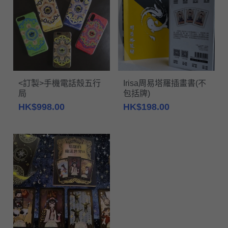
<訂製>手機電話殼五行
Irisa周易塔羅插畫書(不
局
包括牌)
HK$998.00
HK$198.00