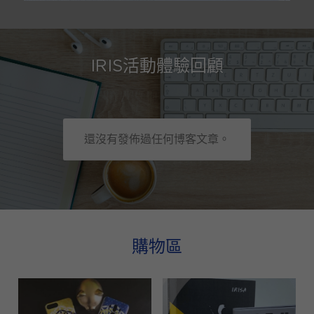
IRIS活動體驗回顧
還沒有發佈過任何博客文章。
購物區