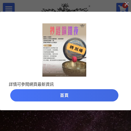
×
×
0
部落格分類
商品分類
主頁
所有商品分類
所有博客分類
關於塔羅仙子Irisa Lam
精選商品
水晶資訊＆精選商品
水晶資訊
影片
IRIS活動體驗回顧
服務簡介
詳情可參閱網頁最新資訊
discount
課程簡介
首頁
合作的老師團隊
商務活動
會員專區