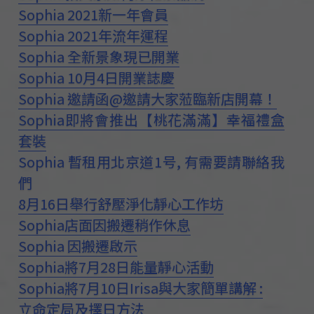
Sophia 2021新一年會員
Sophia 2021年流年運程
Sophia 全新景象現已開業
Sophia 1
0月4日開業誌慶
Sophia 邀請函@邀請大家蒞臨新店開幕！
Sophia即將會推出【桃花滿滿】幸福禮盒
套裝
Sophia 暫租用北京道1号, 有需要請聯絡我
們
8月16日舉行舒壓淨化靜心工作坊
Sophia店面因搬遷稍作休息
Sophia 因搬遷啟示
Sophia將7月28日能量靜心活動
Sophia將7月10日
Irisa與大家簡單講解 :
立命定局及擇日方法