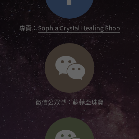
專頁：
Sophia Crystal Healing Shop
微信公眾號：蘇菲亞珠寶