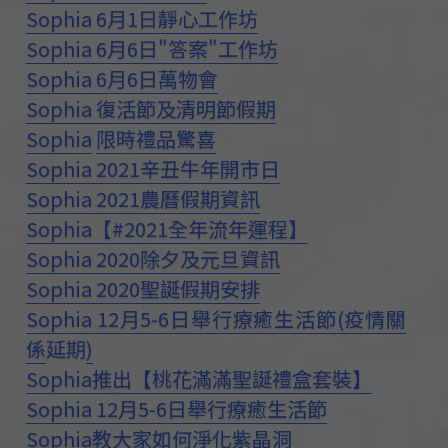
Sophia 6月1日靜心工作坊
Sophia 6月6日"答案"工作坊
Sophia 6月6日萬物會
Sophia 復活節及清明節假期
Sophia
限時禮品驚喜
Sophia 2021辛丑牛年開市日
Sophia 2021農曆假期資訊
Sophia【#2021全年流年運程】
Sophia 2020除夕及元旦資訊
Sophia 2020聖誕假期安排
Sophia 12月5-6日舉行療癒生活節(疫情關
係
延期
)
Sophia推出【桃花滿滿聖誕禮盒套裝​】
Sophia 
12月5-6日舉行療癒生活節
Sophia教大家如何淨化紫晶洞