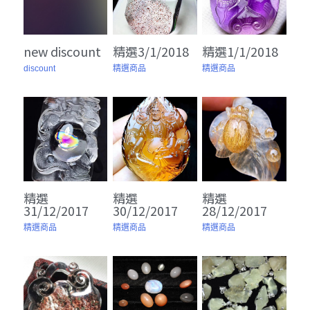
購物區
new discount
精選3/1/2018
精選1/1/2018
聯絡我們
discount
精選商品
精選商品
精選
精選
精選
31/12/2017
30/12/2017
28/12/2017
精選商品
精選商品
精選商品