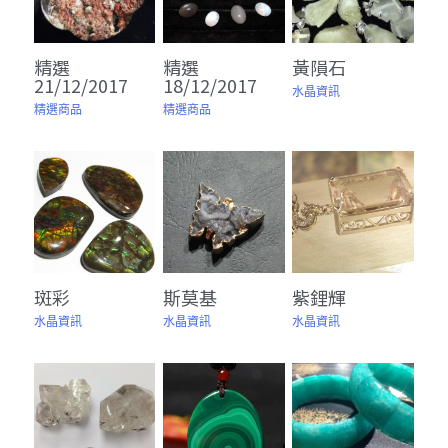
精選
精選
黃隕石
21/12/2017
18/12/2017
水晶資訊
精選商品
精選商品
斑彩
斯莫基
紫鋰輝
水晶資訊
水晶資訊
水晶資訊