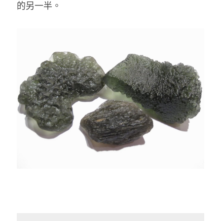
的另一半。