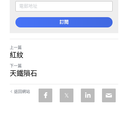
訂閱
上一篇
紅紋
下一篇
天鐵隕石
返回網站