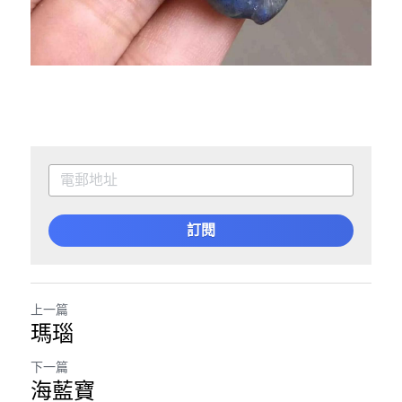
訂閱
上一篇
瑪瑙
下一篇
海藍寶