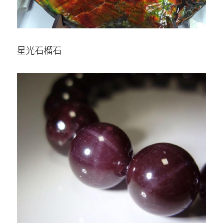
星光石榴石